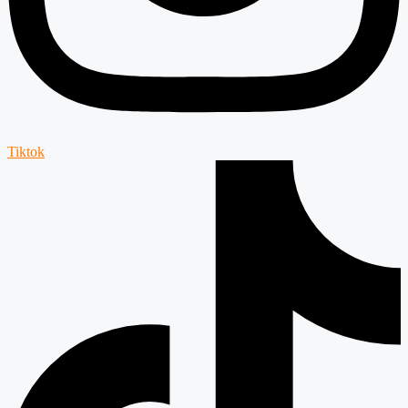
Tiktok