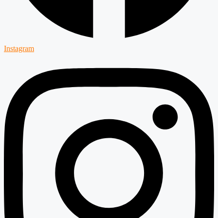
Instagram