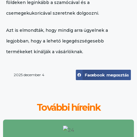
földeken leginkább a szamócával és a
csemegekukoricával szeretnek dolgoozni.
Azt is elmondták, hogy mindig arra ügyelnek a
legjobban, hogy a lehető legegészségesebb
termékeket kínálják a vásárlóknak.
2025 december 4
Facebook megosztás
További híreink