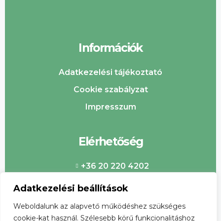
Információk
Adatkezelési tájékoztató
Cookie szabályzat
Impresszum
Elérhetőség
+36 20 220 4202
info@csabaipiac.hu
Adatkezelési beállítások
Weboldalunk az alapvető működéshez szükséges
cookie-kat használ. Szélesebb körű funkcionalitáshoz