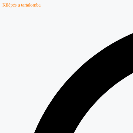
Kilépés a tartalomba