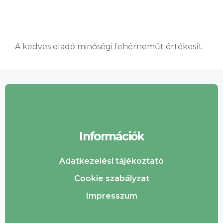
A kedves eladó minőségi fehérneműt értékesít.
Információk
Adatkezelési tájékoztató
Cookie szabályzat
Impresszum