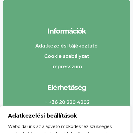
Információk
Adatkezelési tájékoztató
Cookie szabályzat
Impresszum
Elérhetőség
+36 20 220 4202
info@csabaipiac.hu
Adatkezelési beállítások
Weboldalunk az alapvető működéshez szükséges