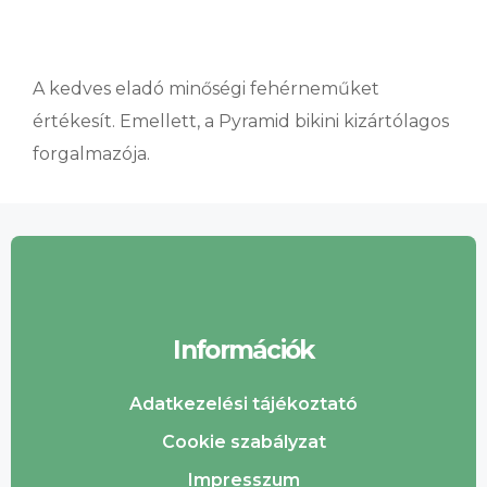
A kedves eladó minőségi fehérneműket
értékesít. Emellett, a
Pyramid bikini kizártólagos
forgalmazója.
Információk
Adatkezelési tájékoztató
Cookie szabályzat
Impresszum