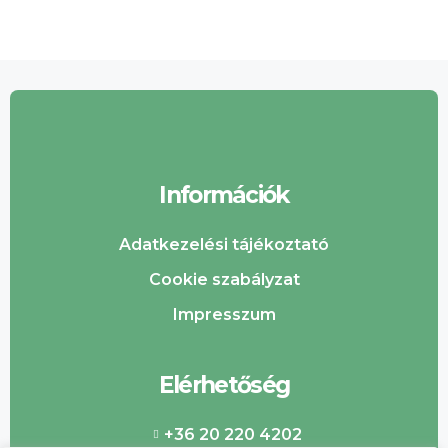
Információk
Adatkezelési tájékoztató
Cookie szabályzat
Impresszum
Elérhetőség
+36 20 220 4202