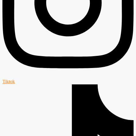
Tiktok