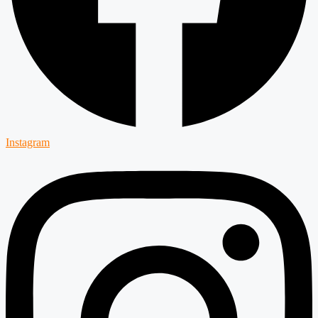
Instagram