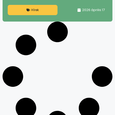
2026 április 17
Hírek