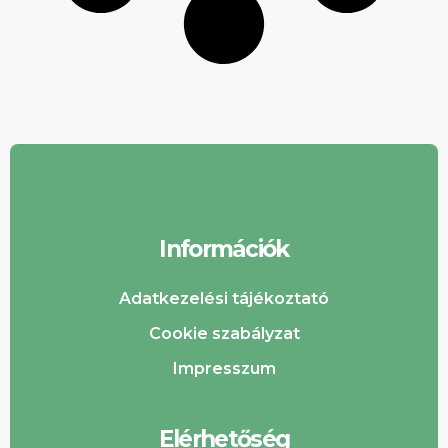
Információk
Adatkezelési tájékoztató
Cookie szabályzat
Impresszum
Elérhetőség