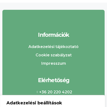
Információk
Adatkezelési tájékoztató
Cookie szabályzat
Impresszum
Elérhetőség
+36 20 220 4202
info@csabaipiac.hu
Adatkezelési beállítások