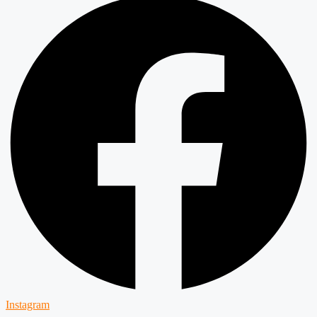
Instagram