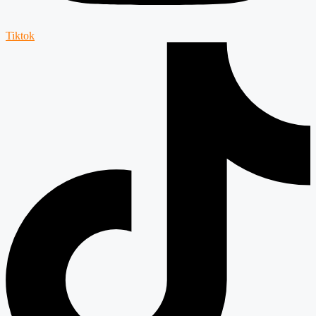
Tiktok