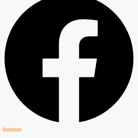
Instagram