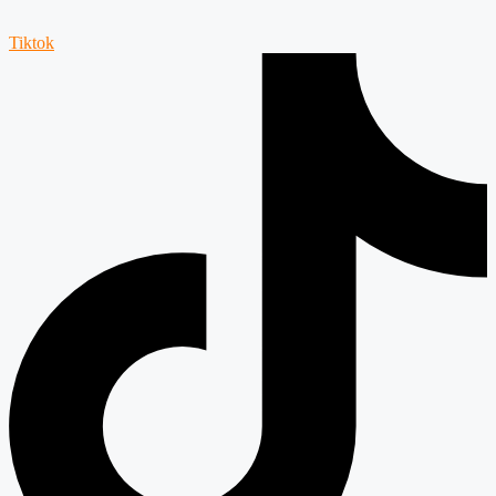
Tiktok