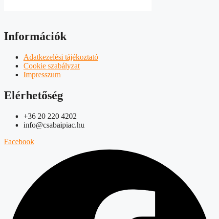
Információk
Adatkezelési tájékoztató
Cookie szabályzat
Impresszum
Elérhetőség
+36 20 220 4202
info@csabaipiac.hu
Facebook