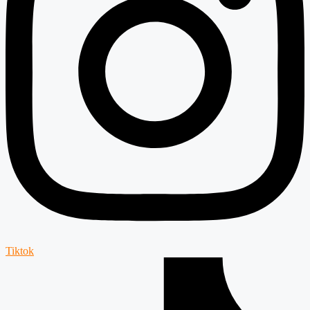
Tiktok