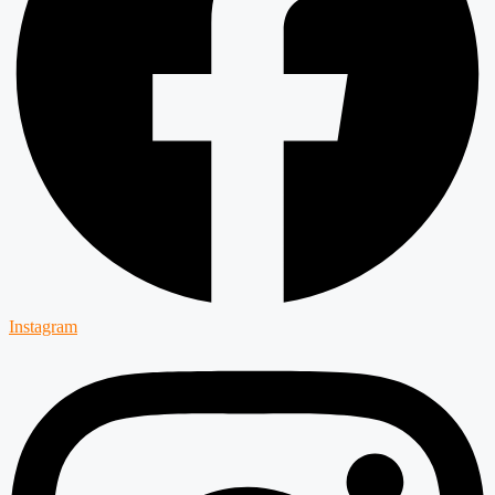
Instagram