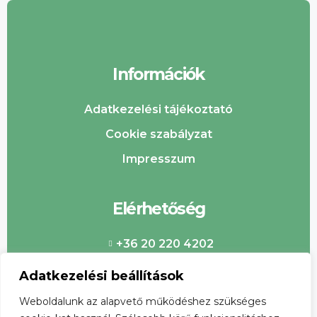
Információk
Adatkezelési tájékoztató
Cookie szabályzat
Impresszum
Elérhetőség
+36 20 220 4202
info@csabaipiac.hu
Adatkezelési beállítások
Weboldalunk az alapvető működéshez szükséges