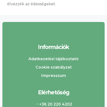
élvezzék az édességeket.
Információk
Adatkezelési tájékoztató
Cookie szabályzat
Impresszum
Elérhetőség
+36 20 220 4202